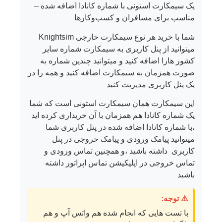
یک سیمکارت استونی با شماره کانادا اضافه شده –
مناسب برای مسافران و کسب‌وکارها
شما با خرید هر نوع سیمکارت خارجی Knightsim
میتوانید از پنل کاربری به سیمکارت شماره سایر
کشور هارا اضافه کنید و میتوانید چندین شماره به
صورت همزمان به سیمکارت اضافه کنید و همه را در
یک پنل کاربری مدیریت کنید
این سیمکارت همان سیمکارت استونی است که شما
یک شماره کانادا هم همزمان با آن خریداری کرده اید
،با شماره کانادا اضافه شده در پنل کاربری شما
میتوانید پیامک ورودی و پیامک خروجی در پنل
کاربری داشته باشید ،و همچنین تماس ورودی و
تماس خروجی در اپلیکیشن تماس اپراتور داشته
باشید
⚠️ توجه:
با تست هایی که انجام شده هم واتس آپ و هم