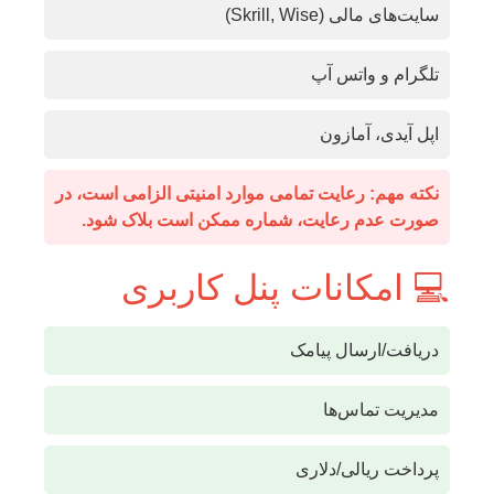
سایت‌های مالی (Skrill, Wise)
تلگرام و واتس آپ
اپل آیدی، آمازون
نکته مهم: رعایت تمامی موارد امنیتی الزامی است، در
صورت عدم رعایت، شماره ممکن است بلاک شود.
💻 امکانات پنل کاربری
دریافت/ارسال پیامک
مدیریت تماس‌ها
پرداخت ریالی/دلاری