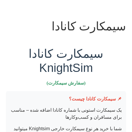
سیمکارت کانادا
سیمکارت کانادا
KnightSim
(سفارش سیمکارت)
📌 سیمکارت کانادا چیست؟
یک سیمکارت استونی با شماره کانادا اضافه شده – مناسب
برای مسافران و کسب‌وکارها
شما با خرید هر نوع سیمکارت خارجی Knightsim میتوانید