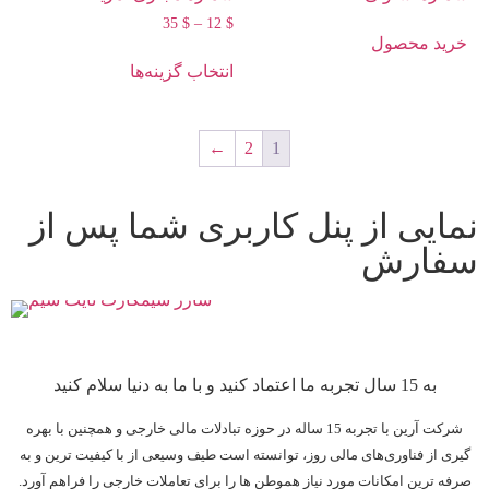
35
$
–
12
$
خرید محصول
انتخاب گزینه‌ها
←
2
1
نمایی از پنل کاربری شما پس از
سفارش
به 15 سال تجربه ما اعتماد کنید و با ما به دنیا سلام کنید
شرکت آرین با تجربه 15 ساله در حوزه تبادلات مالی خارجی و همچنین با بهره
گیری از فناوری‌های‌ مالی روز، توانسته است طیف وسیعی از با کیفیت ترین و به
صرفه ترین امکانات مورد نیاز هموطن ها را برای تعاملات خارجی را فراهم آورد.