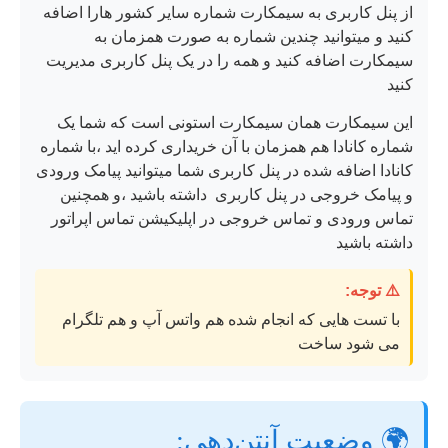
از پنل کاربری به سیمکارت شماره سایر کشور هارا اضافه
کنید و میتوانید چندین شماره به صورت همزمان به
سیمکارت اضافه کنید و همه را در یک پنل کاربری مدیریت
کنید
این سیمکارت همان سیمکارت استونی است که شما یک
شماره کانادا هم همزمان با آن خریداری کرده اید ،با شماره
کانادا اضافه شده در پنل کاربری شما میتوانید پیامک ورودی
و پیامک خروجی در پنل کاربری داشته باشید ،و همچنین
تماس ورودی و تماس خروجی در اپلیکیشن تماس اپراتور
داشته باشید
⚠️ توجه:
با تست هایی که انجام شده هم واتس آپ و هم تلگرام
می شود ساخت
🌍 وضعیت آنتن‌دهی: