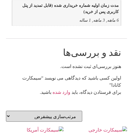
مدت زمان اولیه شماره خریداری شده (قابل تمدید از پنل
کاربری پس از خرید)
6 ماهه, 3 ماهه, 1 ساله
نقد و بررسی‌ها
هنوز بررسی‌ای ثبت نشده است.
اولین کسی باشید که دیدگاهی می نویسد “سیمکارت
کانادا”
برای فرستادن دیدگاه، باید
وارد شده
باشید.