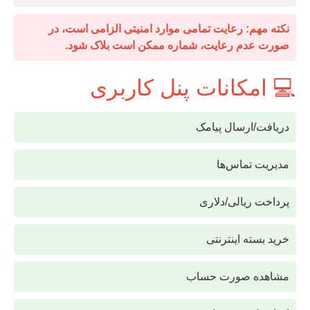
نکته مهم: رعایت تمامی موارد امنیتی الزامی است، در
صورت عدم رعایت، شماره ممکن است بلاک شود.
💻 امکانات پنل کاربری
دریافت/ارسال پیامک
مدیریت تماس‌ها
پرداخت ریالی/دلاری
خرید بسته اینترنتی
مشاهده صورت حساب