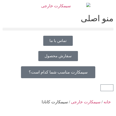
منو اصلی
تماس با ما
سفارش محصول
سیمکارت مناسب شما کدام است؟
خانه
/
سیمکارت خارجی
/ سیمکارت کانادا