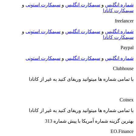
شماره انگلیس
و
سیمکارت انگلیس
و
سیمکارت استونی
و
سیمکارت کانادا
freelancer
شماره انگلیس
و
سیمکارت انگلیس
و
سیمکارت استونی
و
سیمکارت کانادا
Paypal
شماره انگلیس
و
سیمکارت انگلیس
و
سیمکارت استونی
Clubhouse
با تمامی شماره ها میتوانید وریفای کنید به غیر از کانادا
Coinex
با تمامی شماره ها میتوانید وریفای کنید به غیر از کانادا
بهترین گزینه شماره آمریکا با پیش شماره 313
EO.Finance