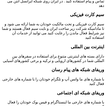
تماس و پیام استفاده کنید . در ایران روی شبکه ایرانسل آنتن می
دهد
سیم کارت فیزیکی
سیم کارت فیزیکی و تحت مالکیت خودتان به شما ارائه می شود و
تا مادامیکه شرکت زیر ساخت ایران و نایت سیم فعال هستند و شما
نیز شرایط فعال ماندن را رعایت کنید می توانید از خدمات آن
استفاده کنید
اینترنت بین المللی
دارای بسته های اینترنتی متنوع برای استفاده در سفرهای بین
المللی شما در کشورهای اروپایی و ترکیه و برخی کشورهای آسیایی
وریفای شبکه های پیام رسان
با شماره های ما واتس آپ و تلگرام خودتان را با شماره های خارجی
فعال کنید
وریفای شبکه ای اجتماعی
با شماره های خارجی ما اینستاگرام و فیس بوک خودتان را فعال