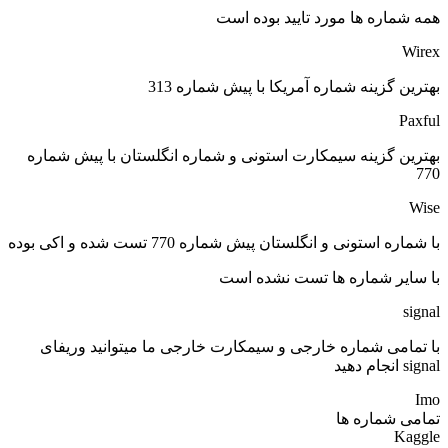
همه شماره ها مورد تایید بوده است
Wirex
بهترین گزینه شماره آمریکا با پیش شماره 313
Paxful
بهترین گزینه سیمکارت استونی و شماره انگلستان با پیش شماره
770
Wise
با شماره استونی و انگلستان پیش شماره 770 تست شده و اکی بوده
با سایر شماره ها تست نشده است
signal
با تمامی شماره خارجی و سیمکارت خارجی ما میتوانید وریفای
signal انجام دهید
Imo
تمامی شماره ها
Kaggle