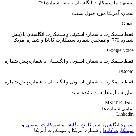
پیشنهاد ما سیمکارت انگلستان با پبش شماره 770
شماره آمریکا مورد قبول نیست
Gmail
فقط سیمکارت با شماره استونی و سیمکارت انگلستان با (پیش
شماره 770) و همچنین شماره سیمکارت کانادا و شماره آمریکا
Google Voice
فقط سیمکارت با شماره استونی و انگلستان با شماره پیش شماره
Discord
فقط سیمکارت با شماره استونی و انگلستان با شماره پیش شماره
سایر شماره ها تست نشده است
MSFT Kaizala
تمامی شماره ها
Linkedin
شماره انگلیس
و
سیمکارت انگلیس
و
سیمکارت استونی
و
سیمکارت کانادا
و شماره آمریکا و سیمکارت آمریکا