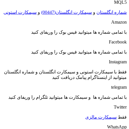
MQL5
شماره انگلستان
و
سیمکارت انگلستان(00447)
و
سیمکارت استونی
Amazon
با تمامی شماره ها میتوانید فیس بوک را وریفای کنید
Facebook
با تمامی شماره ها میتوانید فیس بوک را وریفای کنید
Instagram
فقط با سیمکارت استونی و سیمکارت انگلستان و شماره انگلستان
میتوانید از اینستاگرام پیامک دریافت کنید
telegram
با تمامی شماره ها و سیمکارت ها میتوانید تلگرام را وریفای کنید
Twitter
فقط
سیمکارت مالزی
WhatsApp