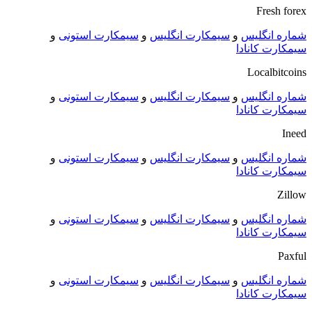
Fresh forex
شماره انگلیس
و
سیمکارت انگلیس
و
سیمکارت استونی
و
سیمکارت کانادا
Localbitcoins
شماره انگلیس
و
سیمکارت انگلیس
و
سیمکارت استونی
و
سیمکارت کانادا
Ineed
شماره انگلیس
و
سیمکارت انگلیس
و
سیمکارت استونی
و
سیمکارت کانادا
Zillow
شماره انگلیس
و
سیمکارت انگلیس
و
سیمکارت استونی
و
سیمکارت کانادا
Paxful
شماره انگلیس
و
سیمکارت انگلیس
و
سیمکارت استونی
و
سیمکارت کانادا