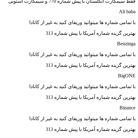
فقط سیمکارت انگلستان با پیش شماره 770 و سیمکارت استونی
Ali baba
با تمامی شماره ها میتوانید وریفای کنید به غیر از کانادا
بهترین گزینه شماره آمریکا با پیش شماره 313
Benzinga
با تمامی شماره ها میتوانید وریفای کنید به غیر از کانادا
بهترین گزینه شماره آمریکا با پیش شماره 313
BigONE
با تمامی شماره ها میتوانید وریفای کنید به غیر از کانادا
بهترین گزینه شماره آمریکا با پیش شماره 313
Binance
با تمامی شماره ها میتوانید وریفای کنید به غیر از کانادا
بهترین گزینه شماره آمریکا با پیش شماره 313