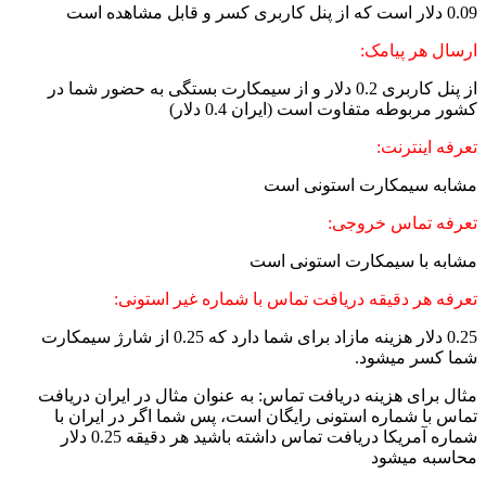
0.09 دلار است که از پنل کاربری کسر و قابل مشاهده است
ارسال هر پیامک:
از پنل کاربری 0.2 دلار و از سیمکارت بستگی به حضور شما در
کشور مربوطه متفاوت است (ایران 0.4 دلار)
تعرفه اینترنت:
مشابه سیمکارت استونی است
تعرفه تماس خروجی:
مشابه با سیمکارت استونی است
تعرفه هر دقیقه دریافت تماس با شماره غیر استونی:
0.25 دلار هزینه مازاد برای شما دارد که 0.25 از شارژ سیمکارت
شما کسر میشود.
مثال برای هزینه دریافت تماس: به عنوان مثال در ایران دریافت
تماس با شماره استونی رایگان است، پس شما اگر در ایران با
شماره آمریکا دریافت تماس داشته باشید هر دقیقه 0.25 دلار
محاسبه میشود