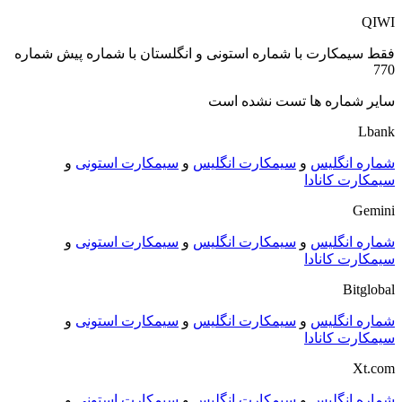
QIWI
فقط سیمکارت با شماره استونی و انگلستان با شماره پیش شماره
770
سایر شماره ها تست نشده است
Lbank
شماره انگلیس
و
سیمکارت انگلیس
و
سیمکارت استونی
و
سیمکارت کانادا
Gemini
شماره انگلیس
و
سیمکارت انگلیس
و
سیمکارت استونی
و
سیمکارت کانادا
Bitglobal
شماره انگلیس
و
سیمکارت انگلیس
و
سیمکارت استونی
و
سیمکارت کانادا
Xt.com
شماره انگلیس
و
سیمکارت انگلیس
و
سیمکارت استونی
و