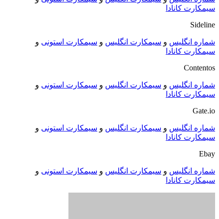
سیمکارت کانادا
Sideline
شماره انگلیس
و
سیمکارت انگلیس
و
سیمکارت استونی
و
سیمکارت کانادا
Contentos
شماره انگلیس
و
سیمکارت انگلیس
و
سیمکارت استونی
و
سیمکارت کانادا
Gate.io
شماره انگلیس
و
سیمکارت انگلیس
و
سیمکارت استونی
و
سیمکارت کانادا
Ebay
شماره انگلیس
و
سیمکارت انگلیس
و
سیمکارت استونی
و
سیمکارت کانادا