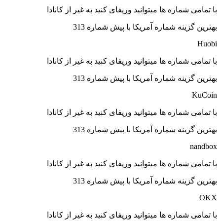
با تمامی شماره ها میتوانید وریفای کنید به غیر از کانادا
بهترین گزینه شماره آمریکا با پیش شماره 313
Huobi
با تمامی شماره ها میتوانید وریفای کنید به غیر از کانادا
بهترین گزینه شماره آمریکا با پیش شماره 313
KuCoin
با تمامی شماره ها میتوانید وریفای کنید به غیر از کانادا
بهترین گزینه شماره آمریکا با پیش شماره 313
nandbox
با تمامی شماره ها میتوانید وریفای کنید به غیر از کانادا
بهترین گزینه شماره آمریکا با پیش شماره 313
OKX
با تمامی شماره ها میتوانید وریفای کنید به غیر از کانادا