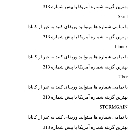
بهترین گزینه شماره آمریکا با پیش شماره 313
Skrill
با تمامی شماره ها میتوانید وریفای کنید به غیر از کانادا
بهترین گزینه شماره آمریکا با پیش شماره 313
Pionex
با تمامی شماره ها میتوانید وریفای کنید به غیر از کانادا
بهترین گزینه شماره آمریکا با پیش شماره 313
Uber
با تمامی شماره ها میتوانید وریفای کنید به غیر از کانادا
بهترین گزینه شماره آمریکا با پیش شماره 313
STORMGAIN
با تمامی شماره ها میتوانید وریفای کنید به غیر از کانادا
بهترین گزینه شماره آمریکا با پیش شماره 313