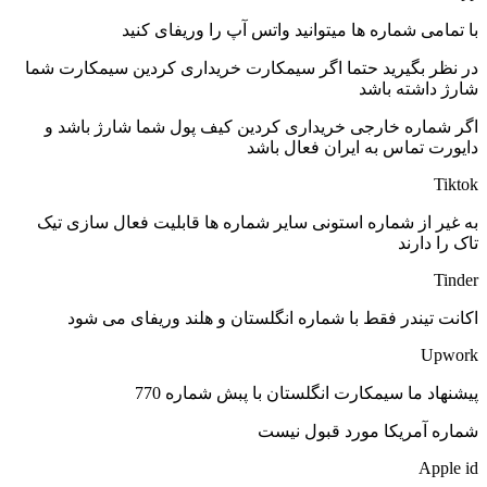
با تمامی شماره ها میتوانید واتس آپ را وریفای کنید
در نظر بگیرید حتما اگر سیمکارت خریداری کردین سیمکارت شما
شارژ داشته باشد
اگر شماره خارجی خریداری کردین کیف پول شما شارژ باشد و
دایورت تماس به ایران فعال باشد
Tiktok
به غیر از شماره استونی سایر شماره ها قابلیت فعال سازی تیک
تاک را دارند
Tinder
اکانت تیندر فقط با شماره انگلستان و هلند وریفای می شود
Upwork
پیشنهاد ما سیمکارت انگلستان با پبش شماره 770
شماره آمریکا مورد قبول نیست
Apple id