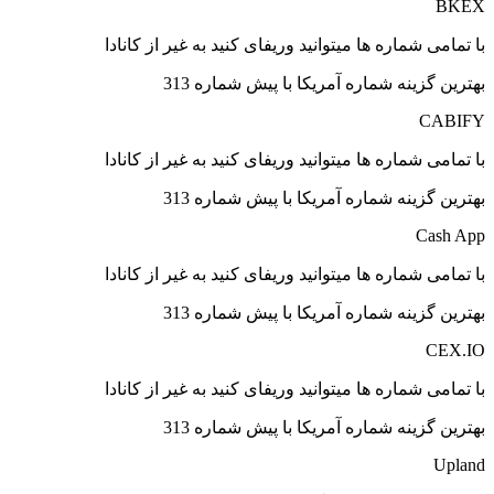
BKEX
با تمامی شماره ها میتوانید وریفای کنید به غیر از کانادا
بهترین گزینه شماره آمریکا با پیش شماره 313
CABIFY
با تمامی شماره ها میتوانید وریفای کنید به غیر از کانادا
بهترین گزینه شماره آمریکا با پیش شماره 313
Cash App
با تمامی شماره ها میتوانید وریفای کنید به غیر از کانادا
بهترین گزینه شماره آمریکا با پیش شماره 313
CEX.IO
با تمامی شماره ها میتوانید وریفای کنید به غیر از کانادا
بهترین گزینه شماره آمریکا با پیش شماره 313
Upland