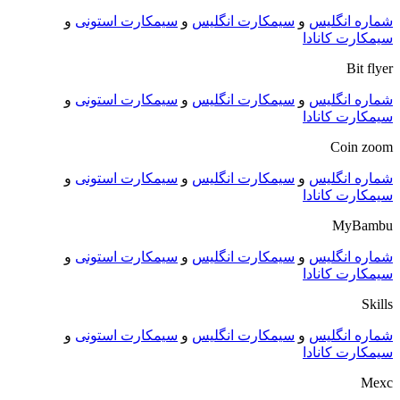
شماره انگلیس
و
سیمکارت انگلیس
و
سیمکارت استونی
و
سیمکارت کانادا
Bit flyer
شماره انگلیس
و
سیمکارت انگلیس
و
سیمکارت استونی
و
سیمکارت کانادا
Coin zoom
شماره انگلیس
و
سیمکارت انگلیس
و
سیمکارت استونی
و
سیمکارت کانادا
MyBambu
شماره انگلیس
و
سیمکارت انگلیس
و
سیمکارت استونی
و
سیمکارت کانادا
Skills
شماره انگلیس
و
سیمکارت انگلیس
و
سیمکارت استونی
و
سیمکارت کانادا
Mexc